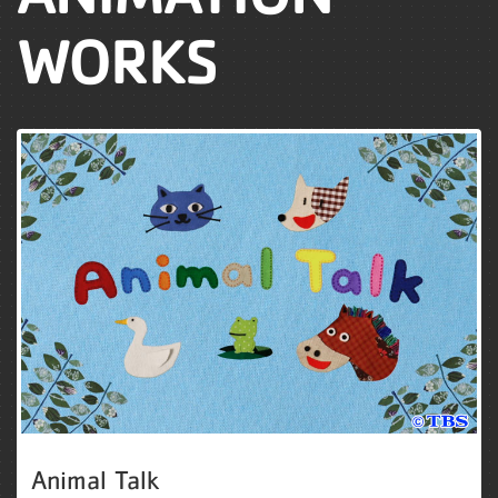
WORKS
Animal Talk