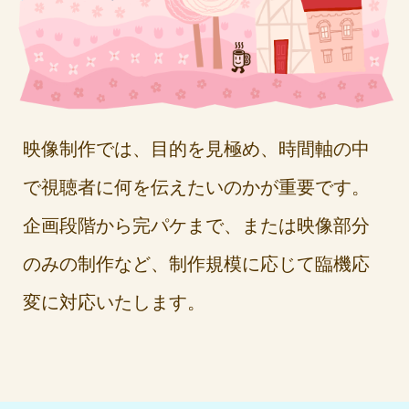
映像制作では、目的を見極め、時間軸の中
で視聴者に何を伝えたいのかが重要です。
企画段階から完パケまで、または映像部分
のみの制作など、制作規模に応じて臨機応
変に対応いたします。