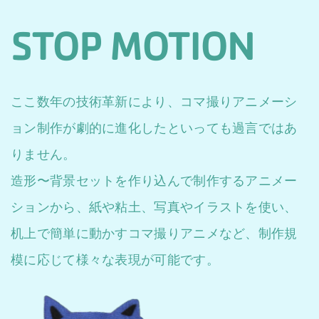
STOP MOTION
ここ数年の技術革新により、コマ撮りアニメーシ
ョン制作が劇的に進化したといっても過言ではあ
りません。
造形〜背景セットを作り込んで制作するアニメー
ションから、紙や粘土、写真やイラストを使い、
机上で簡単に動かすコマ撮りアニメなど、制作規
模に応じて様々な表現が可能です。