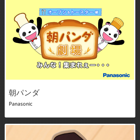
朝パンダ
Panasonic