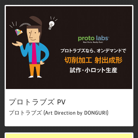
プロトラブズ PV
プロトラブズ (Art Direction by DONGURI)