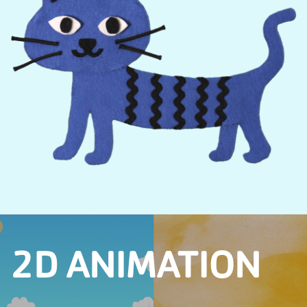
2D ANIMATION