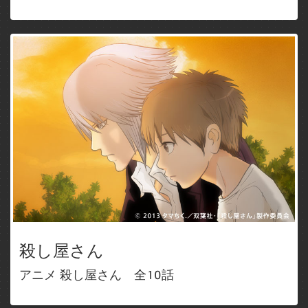
殺し屋さん
アニメ 殺し屋さん 全10話