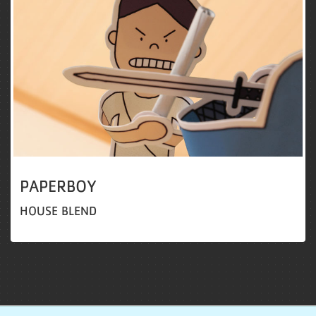
PAPERBOY
HOUSE BLEND