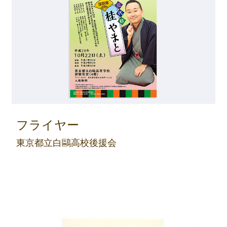
フライヤー
東京都立白鷗高校後援会