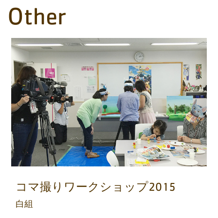
Other
コマ撮りワークショップ2015
白組