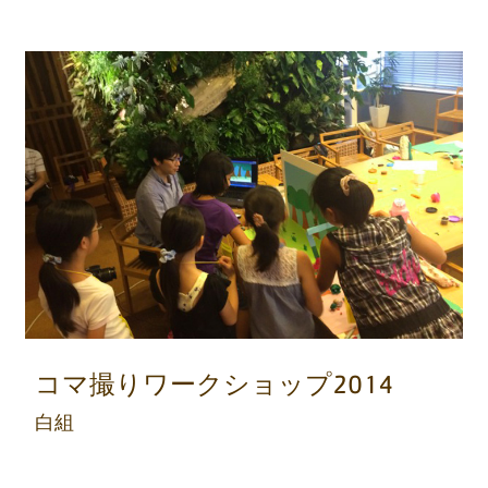
コマ撮りワークショップ2014
白組