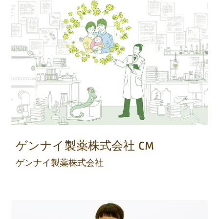
ゲンナイ製薬株式会社 CM
ゲンナイ製薬株式会社