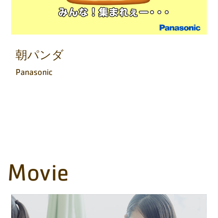
朝パンダ
Panasonic
Movie