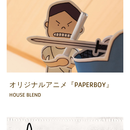
オリジナルアニメ『PAPERBOY』
HOUSE BLEND