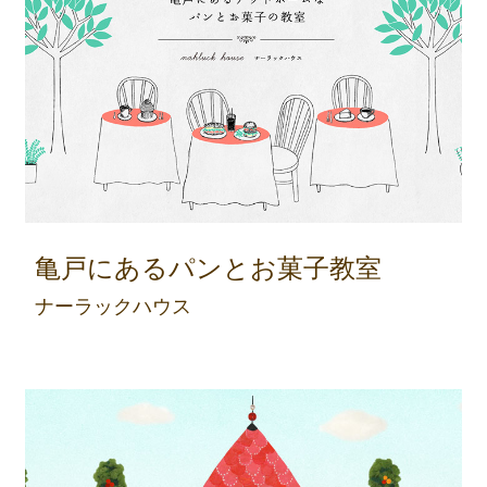
亀戸にあるパンとお菓子教室
ナーラックハウス