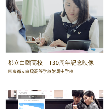
都立白鴎高校 130周年記念映像
東京都立白鴎高等学校附属中学校