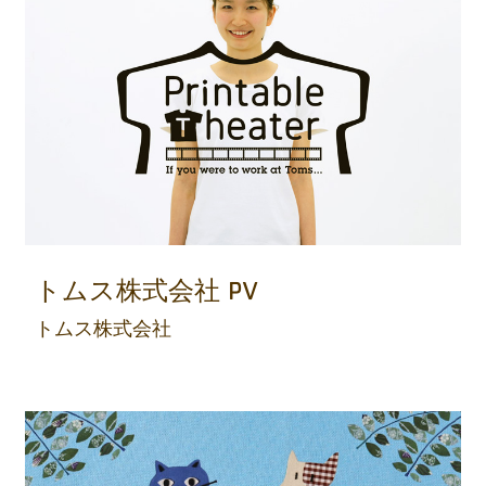
トムス株式会社 PV
トムス株式会社