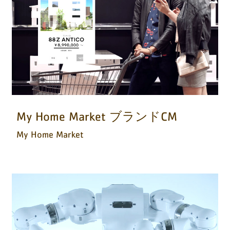
My Home Market ブランドCM
My Home Market