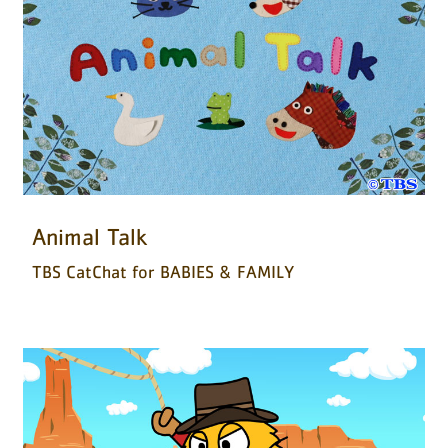
Animal Talk
TBS CatChat for BABIES & FAMILY