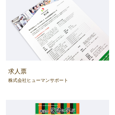
求人票
株式会社ヒューマンサポート