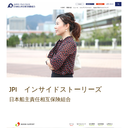
JPI インサイドストーリーズ
日本船主責任相互保険組合