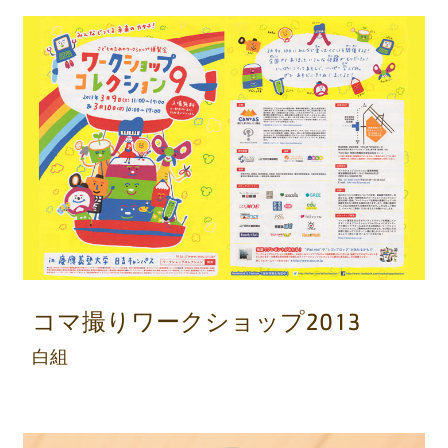
コマ撮りワークショップ2013
白組