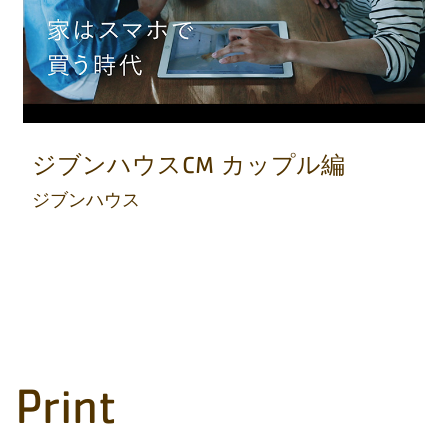
ジブンハウスCM カップル編
ジブンハウス
Print