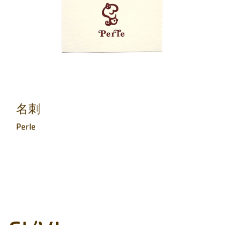
名刺
Perle