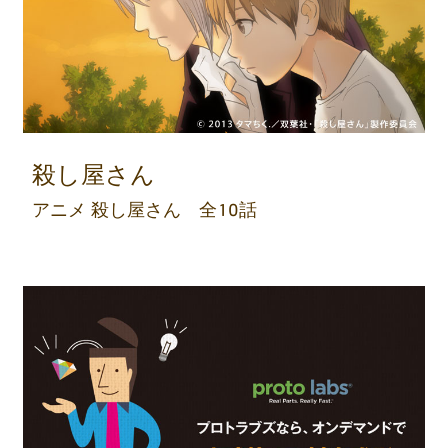
殺し屋さん
アニメ 殺し屋さん 全10話