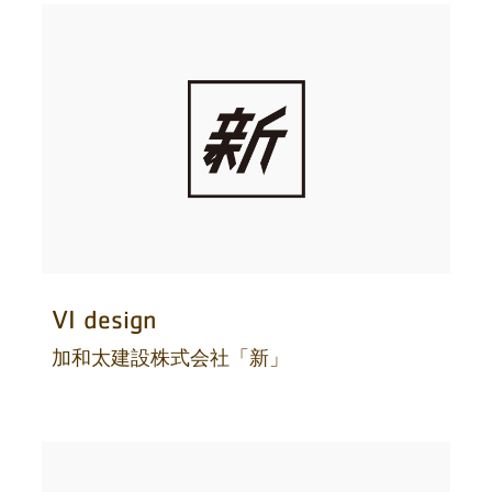
VI design
加和太建設株式会社「新」