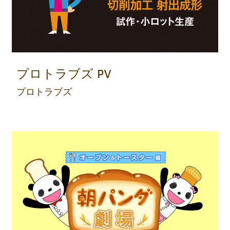
プロトラブズ PV
プロトラブズ