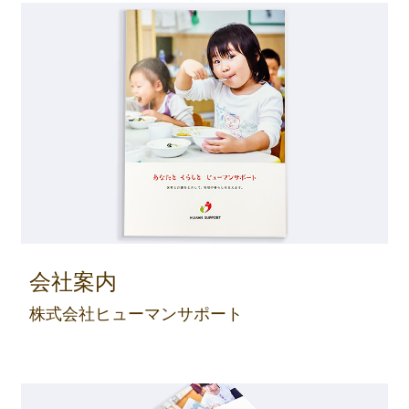
会社案内
株式会社ヒューマンサポート