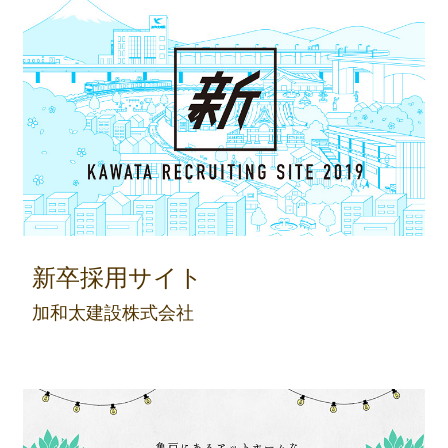
新卒採用サイト
加和太建設株式会社