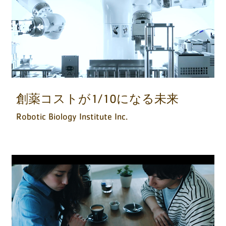
創薬コストが1/10になる未来
Robotic Biology Institute Inc.