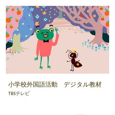
小学校外国語活動 デジタル教材
TBSテレビ