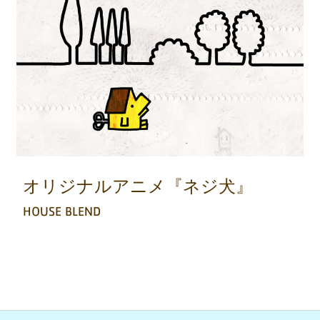
オリジナルアニメ『ネジ犬』
HOUSE BLEND