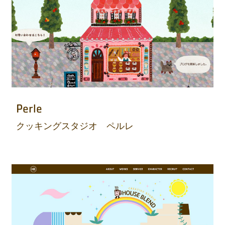
Perle
クッキングスタジオ ペルレ