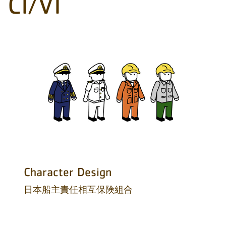
CI/VI
Character Design
日本船主責任相互保険組合