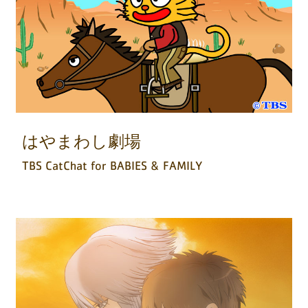
はやまわし劇場
TBS CatChat for BABIES & FAMILY