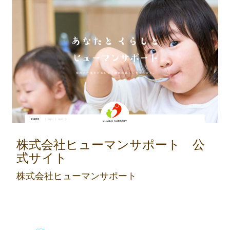
株式会社ヒューマンサポート 公
式サイト
株式会社ヒューマンサポート