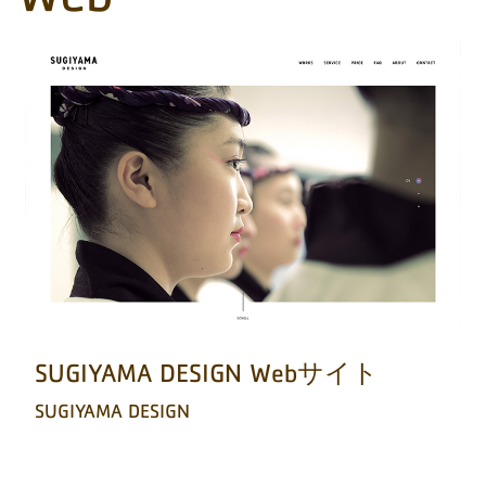
SUGIYAMA DESIGN Webサイト
SUGIYAMA DESIGN