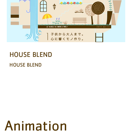
HOUSE BLEND
HOUSE BLEND
Animation